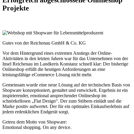
Erfolgreich abgeschlossene Onlineshop
Projekte
Gutes von der Reichenau GmbH & Co. KG
Vor dem Hintergrund eines extremen Anstiegs der Online-
Aktivitäten in den letzten Jahren war für das Unternehmen von der
Insel Reichenau im Landkreis Konstanz schnell klar: Der bisherige
Onlineshop erfüllt die heutigen Anforderungen an eine
leistungsfähige eCommerce Lösung nicht mehr.
Gemeinsam wurde eine neue Lösung auf der technischen Basis von
Shopware konzeptioniert, gestaltet und entwickelt. Ergebnis ist ein
inspirierender, emotional ansprechender Onlineshop im
schnörkellosen „Flat Design“. Der zum Stöbern einlädt und die
Marke positiv aufwertet. Der für ein optimales Einkaufserlebnis auf
jedem erdenklichen Endgerät sorgt.
Getreu dem Motto von Shopware:
Emotional shopping. On any device.