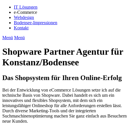
IT Lösungen
e-Commerce
Webdesign
Bodensee-Impressionen
Kontakt
Menü
Menü
Shopware Partner Agentur für
Konstanz/Bodensee
Das Shopsystem für Ihren Online-Erfolg
Bei der Entwicklung von eCommerce Lösungen setze ich auf die
technische Basis von Shopware. Dabei handelt es sich um ein
innovatives und flexibles Shopsystem, mit dem sich ein
leistungsfähiger Onlineshop für alle Anforderungen erstellen lässt.
Durch diverse Marketing-Tools und der integrierten
Suchmaschinenoptimierung machen Sie ganz einfach aus Besuchern
neue Kunden.