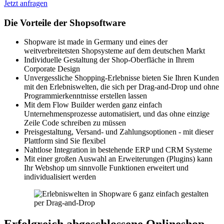
Jetzt anfragen
Die Vorteile der Shopsoftware
Shopware ist made in Germany und eines der
weitverbreitetsten Shopsysteme auf dem deutschen Markt
Individuelle Gestaltung der Shop-Oberfläche in Ihrem
Corporate Design
Unvergessliche Shopping-Erlebnisse bieten Sie Ihren Kunden
mit den Erlebniswelten, die sich per Drag-and-Drop und ohne
Programmierkenntnisse erstellen lassen
Mit dem Flow Builder werden ganz einfach
Unternehmensprozesse automatisiert, und das ohne einzige
Zeile Code schreiben zu müssen
Preisgestaltung, Versand- und Zahlungsoptionen - mit dieser
Plattform sind Sie flexibel
Nahtlose Integration in bestehende ERP und CRM Systeme
Mit einer großen Auswahl an Erweiterungen (Plugins) kann
Ihr Webshop um sinnvolle Funktionen erweitert und
individualisiert werden