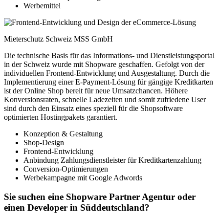
Werbemittel
Mieterschutz Schweiz MSS GmbH
Die technische Basis für das Informations- und Dienstleistungsportal
in der Schweiz wurde mit Shopware geschaffen. Gefolgt von der
individuellen Frontend-Entwicklung und Ausgestaltung. Durch die
Implementierung einer E-Payment-Lösung für gängige Kreditkarten
ist der Online Shop bereit für neue Umsatzchancen. Höhere
Konversionsraten, schnelle Ladezeiten und somit zufriedene User
sind durch den Einsatz eines speziell für die Shopsoftware
optimierten Hostingpakets garantiert.
Konzeption & Gestaltung
Shop-Design
Frontend-Entwicklung
Anbindung Zahlungsdienstleister für Kreditkartenzahlung
Conversion-Optimierungen
Werbekampagne mit Google Adwords
Sie suchen eine Shopware Partner Agentur oder
einen Developer in Süddeutschland?