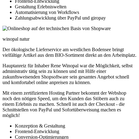
Frontend-Entwicklung
Gestaltung Erlebniswelten
Automatisierung von Workflows
Zahlungsabwicklung über PayPal und giropay
winopal natur
Der ökologische Lieferservice am westlichen Bodensee bringt
vielfältige Artikel aus dem BIO-Sortiment direkt an den Arbeitsplatz.
Hauptanreiz für Inhaber Rene Winopal war die Möglichkeit, selbst
administrativ tätig sein zu können und mit Hilfe einer
zukunftsweisenden Shopsoftware sein gesamtes Angebot schnell
und komfortabel online anpreisen zu können.
Mit einem zertifizierten Hosting Partner bekommt der Webshop
noch den nötigen Speed, um den Kunden das Stöbern auch zu
einem Erlebnis zu machen. Schnell ist auch der Checkout - die
Schnittstellen von PayPal und Sofortüberweisung machen es
möglich!
Konzeption & Gestaltung
Frontend-Entwicklung
Conversion-Optimierungen