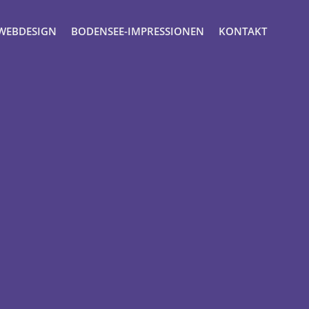
WEBDESIGN
BODENSEE-IMPRESSIONEN
KONTAKT