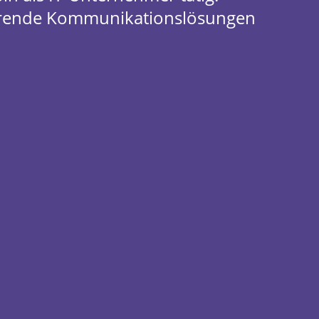
nierende Kommunikationslösungen