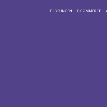
IT LÖSUNGEN
E-COMMERCE