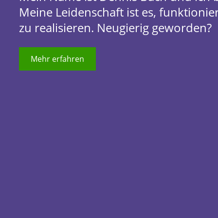
Meine Leidenschaft ist es, funktio
zu realisieren. Neugierig geworden?
Mehr erfahren